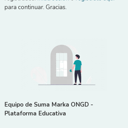
para continuar. Gracias.
Equipo de Suma Marka ONGD -
Plataforma Educativa