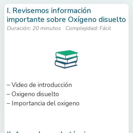
I. Revisemos información
importante sobre Oxígeno disuelto
Duración: 20 minutos
Complejidad: Fácil
– Video de introducción
– Oxigeno disuelto
– Importancia del oxigeno