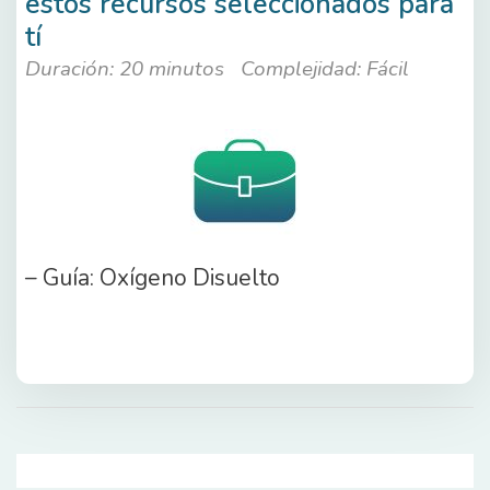
estos recursos seleccionados para
tí
Duración: 20 minutos
Complejidad: Fácil
– Guía: Oxígeno Disuelto