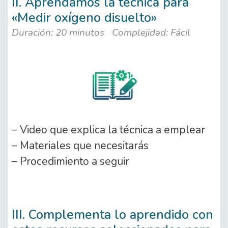
II. Aprendamos la técnica para
«Medir oxígeno disuelto»
Duración: 20 minutos
Complejidad: Fácil
– Video que explica la técnica a emplear
– Materiales que necesitarás
– Procedimiento a seguir
III. Complementa lo aprendido con