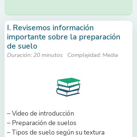
I. Revisemos información
importante sobre la preparación
de suelo
Duración: 20 minutos
Complejidad: Media
– Video de introducción
– Preparación de suelos
– Tipos de suelo según su textura