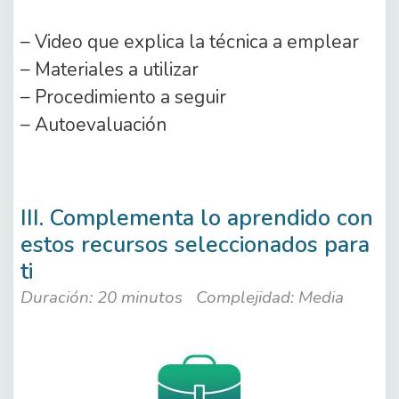
– Video que explica la técnica a emplear
– Materiales a utilizar
– Procedimiento a seguir
– Autoevaluación
III. Complementa lo aprendido con
estos recursos seleccionados para
ti
Duración: 20 minutos
Complejidad: Media