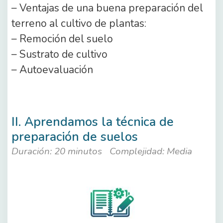
– Ventajas de una buena preparación del
terreno al cultivo de plantas:
– Remoción del suelo
– Sustrato de cultivo
– Autoevaluación
II. Aprendamos la técnica de
preparación de suelos
Duración: 20 minutos
Complejidad: Media