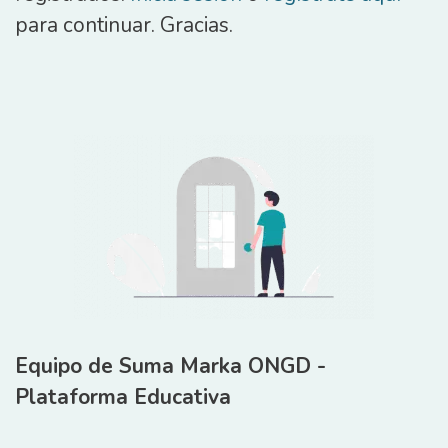
para continuar. Gracias.
Equipo de Suma Marka ONGD -
Plataforma Educativa