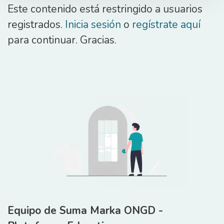
Este contenido está restringido a usuarios
registrados.
Inicia sesión
o
regístrate aquí
para continuar. Gracias.
Equipo de Suma Marka ONGD -