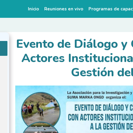
Inicio
Reuniones en vivo
Programas de capac
Evento de Diálogo y 
Actores Instituciona
Gestión de