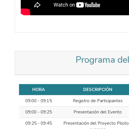
Programa del
HORA
DESCRIPCIÓN
09:00 - 09:15
Registro de Participantes
09:00 - 09:25
Presentación del Evento
09:25 - 09:45
Presentación del Proyecto Piloto