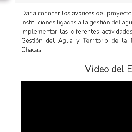
Dar a conocer los avances del proyecto p
instituciones ligadas a la gestión del a
implementar las diferentes actividad
Gestión del Agua y Territorio de la
Chacas.
Video del 