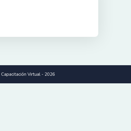
Capacitación Virtual - 2026